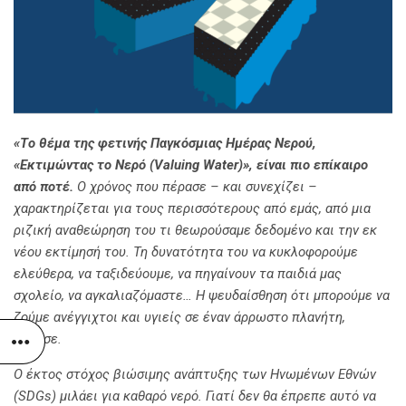
«T
ο θέμα της φετινής Παγκόσμιας Ημέρας Νερού,
«Εκτιμώντας το Νερό (Valuing Water)», είναι πιο επίκαιρο
από ποτέ.
Ο χρόνος που πέρασε – και συνεχίζει –
χαρακτηρίζεται για τους περισσότερους από εμάς, από μια
ριζική αναθεώρηση του τι θεωρούσαμε δεδομένο και την εκ
νέου εκτίμησή του. Τη δυνατότητα του να κυκλοφορούμε
ελεύθερα, να ταξιδεύουμε, να πηγαίνουν τα παιδιά μας
σχολείο, να αγκαλιαζόμαστε… Η ψευδαίσθηση ότι μπορούμε να
ζούμε ανέγγιχτοι και υγιείς σε έναν άρρωστο πλανήτη,
έσβησε.
Ο έκτος στόχος βιώσιμης ανάπτυξης των Ηνωμένων Εθνών
(SDGs
) μιλάει για καθαρό νερό. Γιατί δεν θα έπρεπε αυτό να