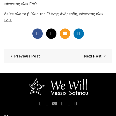
κάνοντας
κλικ ΕΔΩ
Δείτε όλα τα βιβλία της Ελένης Ανδρεάδη, κάνοντας
κλικ
ΕΔΩ.
Previous Post
Next Post