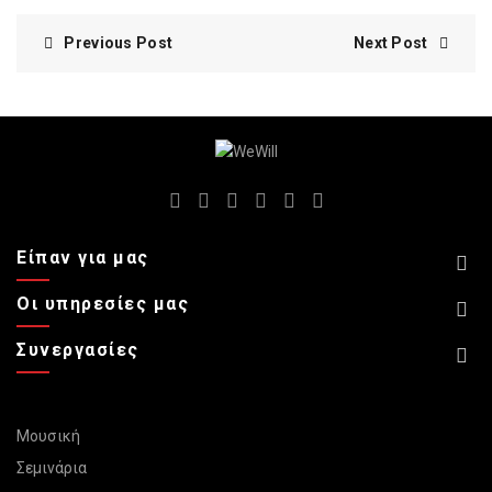
Previous Post
Next Post
Είπαν για μας
Οι υπηρεσίες μας
Συνεργασίες
Μουσική
Σεμινάρια