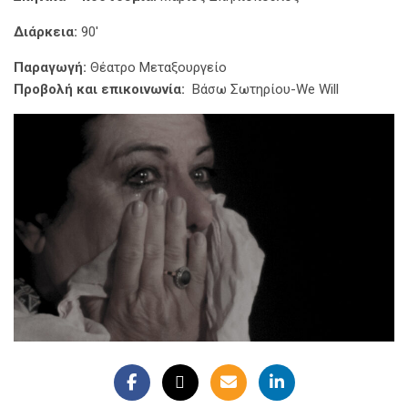
Διάρκεια:
90′
Παραγωγή:
Θέατρο Μεταξουργείο
Προβολή και επικοινωνία:
Βάσω Σωτηρίου-We Will