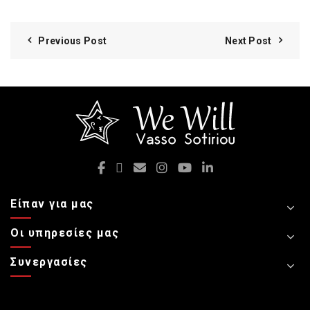
Previous Post
Next Post
Είπαν για μας
Οι υπηρεσίες μας
Συνεργασίες