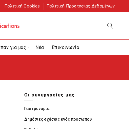
Πολιτική Cookies
Πολιτική Προστασίας Δεδομένων
ίπαν για μας
Νέα
Επικοινωνία
Οι συνεργασίες μας
ι
Γαστρονομία
Δημόσιες σχέσεις ενός προσώπου