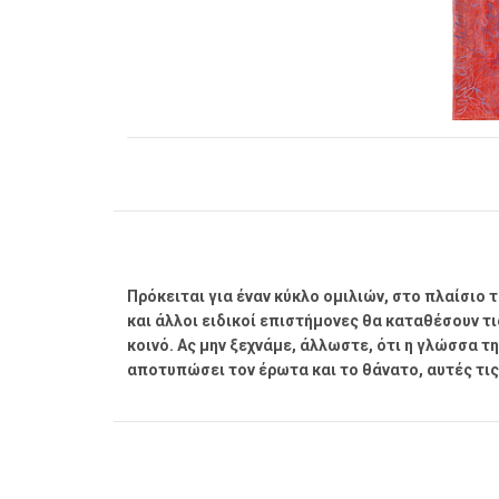
Πρόκειται για έναν κύκλο ομιλιών, στο πλαίσιο
και άλλοι ειδικοί επιστήμονες θα καταθέσουν τι
κοινό. Ας μην ξεχνάμε, άλλωστε, ότι η γλώσσα τη
αποτυπώσει τον έρωτα και το θάνατο, αυτές τις