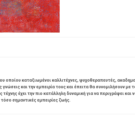
 του οποίου καταξιωμένοι καλλιτέχνες, ψυχοθεραπευτές, ακαδημ
ς γνώσεις και την εμπειρία τους και έπειτα θα συνομιλήσουν με τ
ς τέχνης έχει την πιο κατάλληλη δυναμική για να περιγράψει και ν
 τόσο σημαντικές εμπειρίες ζωής.