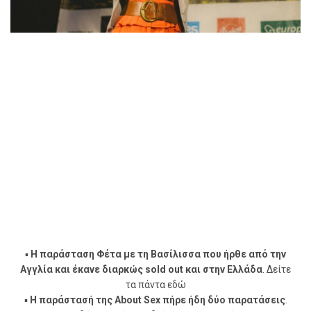
▪
Η παράσταση Φέτα με τη Βασίλισσα που ήρθε από την
Αγγλία και έκανε διαρκώς sold out και στην Ελλάδα
. Δείτε
τα πάντα
εδώ
▪
Η παράστασή της About Sex πήρε ήδη δύο παρατάσεις
.