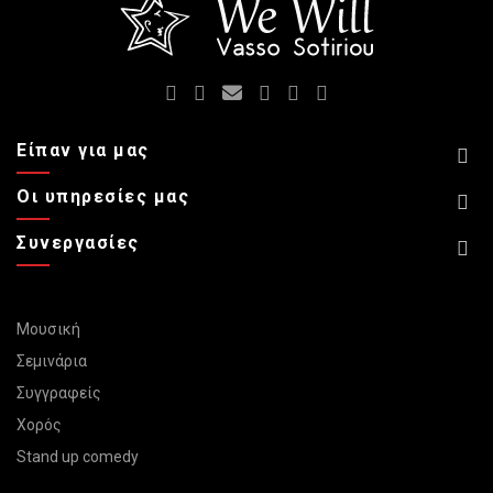
Είπαν για μας
Οι υπηρεσίες μας
Συνεργασίες
Μουσική
Σεμινάρια
Συγγραφείς
Χορός
Stand up comedy