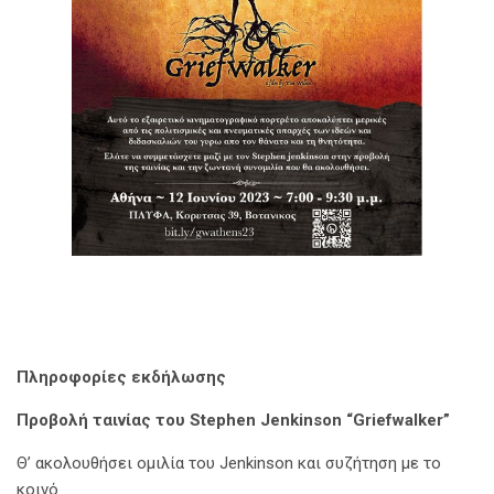
Πληροφορίες εκδήλωσης
Προβολή ταινίας του Stephen Jenkinson “
Griefwalker”
Θ’ ακολουθήσει ομιλία του Jenkinson και συζήτηση με το
κοινό