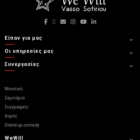
Είπαν για μας
Οι υπηρεσίες μας
Συνεργασίες
Μουσική
Σεμινάρια
Συγγραφείς
Χορός
Stand up comedy
WeWill