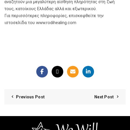
αναζητούν μια μεγαλύτερη αίσθηση πληρότητας στη ζωή
τους, κατοίκους Ελλάδας αλλά και εξωτερικού.
Για περισσότερες πληροφορίες, επισκεφθείτε την
ιστοσελίδα του
www.rodihealing.com
Previous Post
Next Post