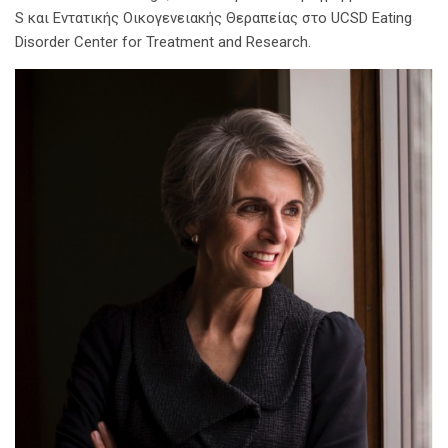
S και Εντατικής Οικογενειακής Θεραπείας στο UCSD Eating
Disorder Center for Treatment and Research.