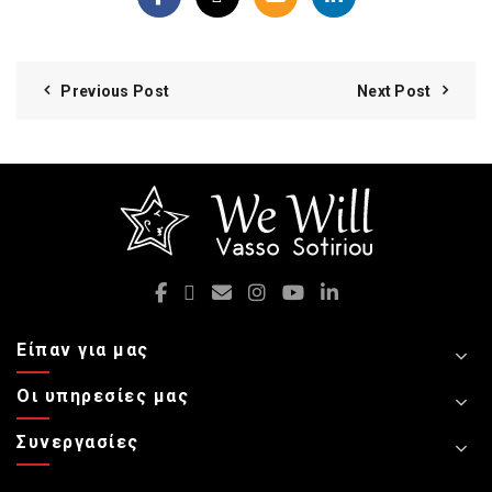
Previous Post
Next Post
Είπαν για μας
Οι υπηρεσίες μας
Συνεργασίες