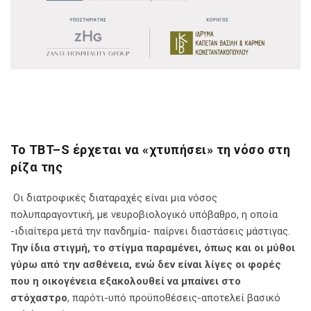
Το
TBT
–
S
έρχεται να «χτυπήσει» τη νόσο στη
ρίζα της
Οι διατροφικές διαταραχές είναι μια νόσος
πολυπαραγοντική, με νευροβιολογικό υπόβαθρο, η οποία
-ιδιαίτερα μετά την πανδημία- παίρνει διαστάσεις μάστιγας.
Την ίδια στιγμή, το στίγμα παραμένει, όπως και οι μύθοι
γύρω από την ασθένεια, ενώ δεν είναι λίγες οι φορές
που η οικογένεια εξακολουθεί να μπαίνει στο
στόχαστρο
, παρότι-υπό προϋποθέσεις-αποτελεί βασικό