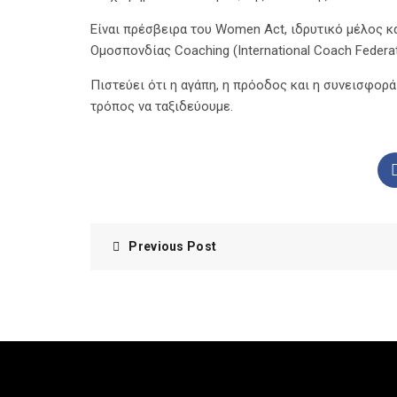
Είναι πρέσβειρα του Women Act, ιδρυτικό µέλος 
Οµοσπονδίας Coaching (International Coach Federat
Πιστεύει ότι η αγάπη, η πρόοδος και η συνεισφορά
τρόπος να ταξιδεύουµε.
Previous Post