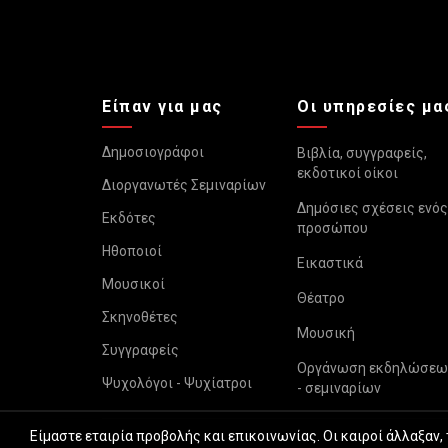
Είπαν για μας
Οι υπηρεσίες μα
Δημοσιογράφοι
Βιβλία, συγγραφείς,
εκδοτικοί οίκοι
Διοργανωτές Σεμιναρίων
Δημόσιες σχέσεις ενός
Εκδότες
προσώπου
Ηθοποιοί
Εικαστικά
Μουσικοί
Θέατρο
Σκηνοθέτες
Μουσική
Συγγραφείς
Οργάνωση εκδηλώσεω
Ψυχολόγοι - Ψυχίατροι
- σεμιναρίων
Είμαστε εταιρία προβολής και επικοινωνίας. Οι καιροί άλλαξαν,