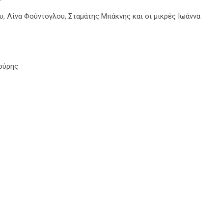
, Λίνα Φούντογλου, Σταμάτης Μπάκνης και οι μικρές Ιωάννα
ούρης