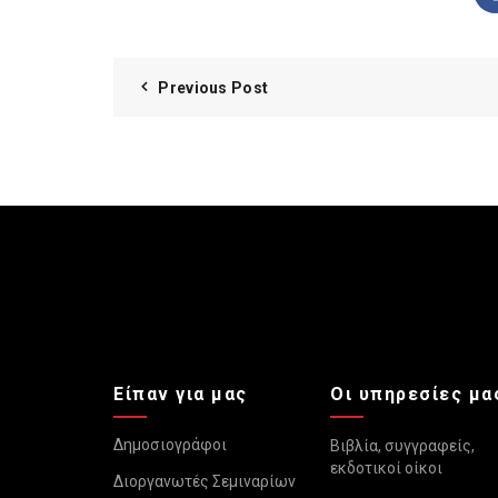
Previous Post
Είπαν για μας
Οι υπηρεσίες μα
Δημοσιογράφοι
Βιβλία, συγγραφείς,
εκδοτικοί οίκοι
Διοργανωτές Σεμιναρίων