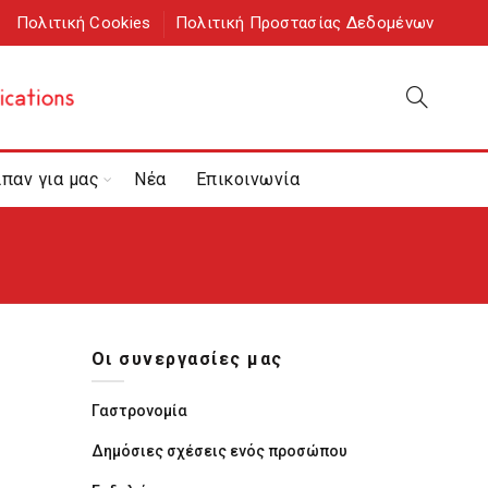
Πολιτική Cookies
Πολιτική Προστασίας Δεδομένων
ίπαν για μας
Νέα
Επικοινωνία
Οι συνεργασίες μας
Γαστρονομία
Δημόσιες σχέσεις ενός προσώπου