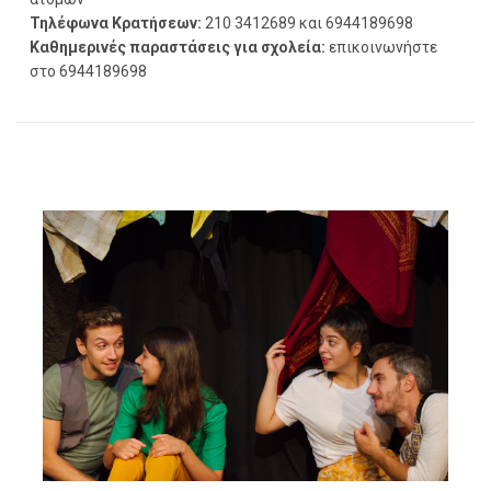
Τηλέφωνα Κρατήσεων:
210 3412689 και 6944189698
Καθημερινές παραστάσεις για σχολεία:
επικοινωνήστε
στο 6944189698