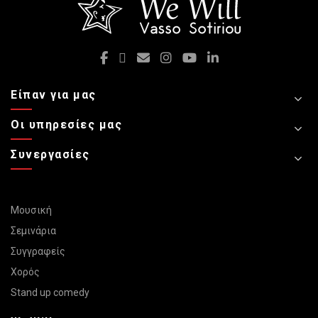
Είπαν για μας
Οι υπηρεσίες μας
Συνεργασίες
Μουσική
Σεμινάρια
Συγγραφείς
Χορός
Stand up comedy