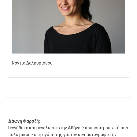
Νάντια Δαλκυριάδου
Δάφνη Φαραζή:
Γεννήθηκε και μεγάλωσε στην Αθήνα. Σπούδασε μουσική από
πολύ μικρή και η αγάπη της για τον κινηματογράφο την