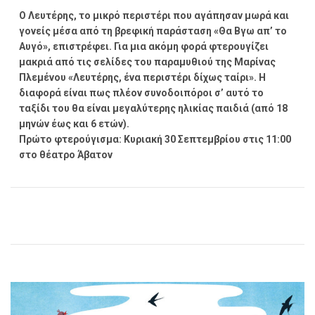
Ο Λευτέρης, το μικρό περιστέρι που αγάπησαν μωρά και
γονείς μέσα από τη βρεφική παράσταση «Θα Βγω απ’ το
Αυγό», επιστρέφει. Για μια ακόμη φορά φτερουγίζει
μακριά από τις σελίδες του παραμυθιού της Μαρίνας
Πλεμένου «Λευτέρης, ένα περιστέρι δίχως ταίρι». Η
διαφορά είναι πως πλέον συνοδοιπόροι σ’ αυτό το
ταξίδι του θα είναι μεγαλύτερης ηλικίας παιδιά (από 18
μηνών έως και 6 ετών).
Πρώτο φτερούγισμα: Κυριακή 30 Σεπτεμβρίου στις 11:00
στο θέατρο Άβατον