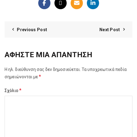
Previous Post
Next Post
ΑΦΉΣΤΕ ΜΙΑ ΑΠΆΝΤΗΣΗ
Η ηλ. διεύθυνση σας δεν δημοσιεύεται.
Τα υποχρεωτικά πεδία
*
σημειώνονται με
*
Σχόλιο