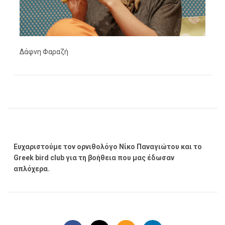
Δάφνη Φαραζή
Ευχαριστούμε τον ορνιθολόγο Νίκο Παναγιώτου και το
Greek bird club για τη βοήθεια που μας έδωσαν
απλόχερα.