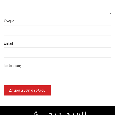
Όνομα
Email
Ιστότοπος