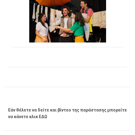
Εάν θέλετε να δείτε και βίντεο της παράστασης μπορείτε
να κάνετε κλικ
ΕΔΩ