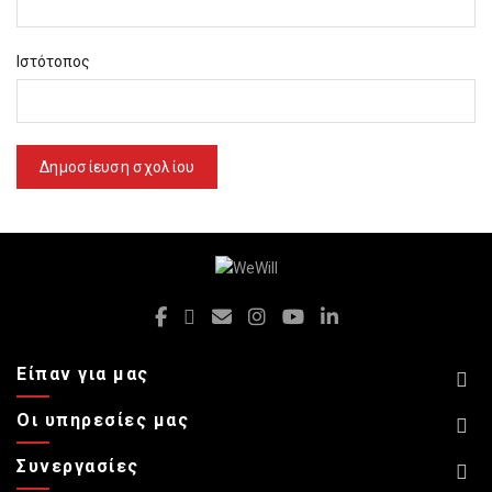
Ιστότοπος
Είπαν για μας
Οι υπηρεσίες μας
Συνεργασίες