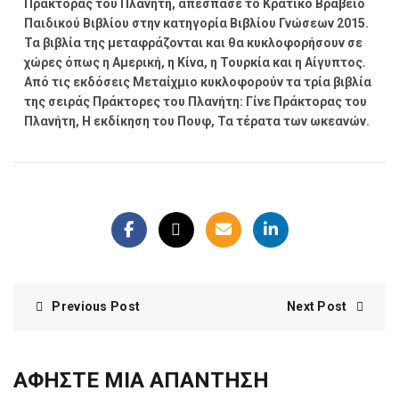
Πράκτορας του Πλανήτη, απέσπασε το Κρατικό Βραβείο
Παιδικού Βιβλίου στην κατηγορία Βιβλίου Γνώσεων 2015.
Τα βιβλία της μεταφράζονται και θα κυκλοφορήσουν σε
χώρες όπως η Αμερική, η Κίνα, η Τουρκία και η Αίγυπτος.
Από τις εκδόσεις Μεταίχμιο κυκλοφορούν τα τρία βιβλία
της σειράς Πράκτορες του Πλανήτη: Γίνε Πράκτορας του
Πλανήτη, Η εκδίκηση του Πουφ, Τα τέρατα των ωκεανών.
Previous Post
Next Post
ΑΦΉΣΤΕ ΜΙΑ ΑΠΆΝΤΗΣΗ