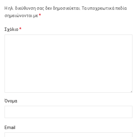
Η ηλ. διεύθυνση σας δεν δημοσιεύεται.
Τα υποχρεωτικά πεδία
*
σημειώνονται με
*
Σχόλιο
Όνομα
Email