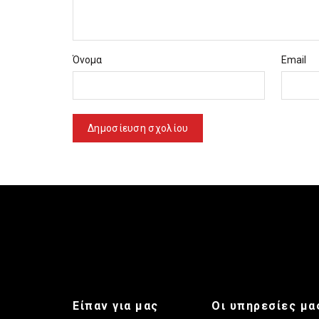
Όνομα
Email
Είπαν για μας
Οι υπηρεσίες μα