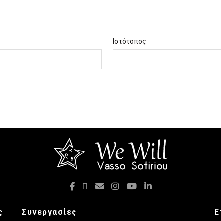
Ιστότοπος
ς
Συνεργασίες
Ε