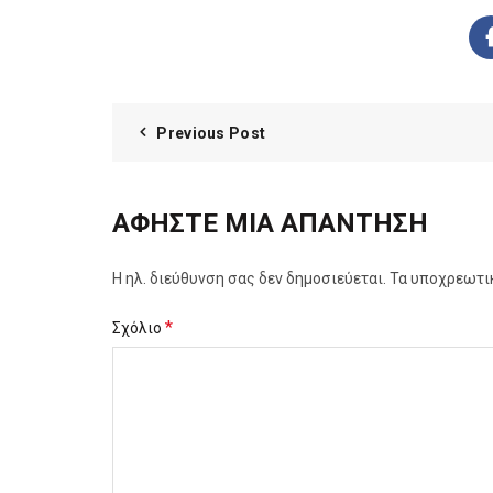
Previous Post
ΑΦΉΣΤΕ ΜΙΑ ΑΠΆΝΤΗΣΗ
Η ηλ. διεύθυνση σας δεν δημοσιεύεται.
Τα υποχρεωτι
*
Σχόλιο