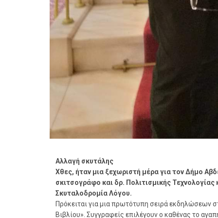
Αλλαγή σκυτάλης
Χθες, ήταν μια ξεχωριστή μέρα για τον Δήμο Αβ
σκιτσογράφο και δρ. Πολιτισμικής Τεχνολογίας 
Σκυταλοδρομία Λόγου.
Πρόκειται για μια πρωτότυπη σειρά εκδηλώσεων 
Βιβλίου». Συγγραφείς επιλέγουν ο καθένας το αγαπ