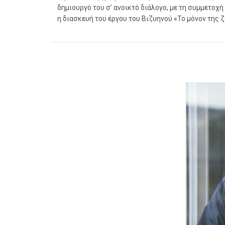
δημιουργό του σ’ ανοικτό διάλογο, με τη συμμετοχ
η διασκευή του έργου του Βιζυηνού «Το μόνον της ζ